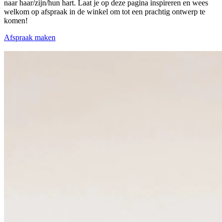
naar haar/zijn/hun hart. Laat je op deze pagina inspireren en wees
welkom op afspraak in de winkel om tot een prachtig ontwerp te
komen!
Afspraak maken