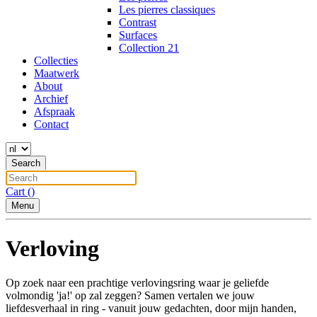
Les pierres classiques
Contrast
Surfaces
Collection 21
Collecties
Maatwerk
About
Archief
Afspraak
Contact
Search
Cart (
)
Menu
Verloving
Op zoek naar een prachtige verlovingsring waar je geliefde
volmondig 'ja!' op zal zeggen? Samen vertalen we jouw
liefdesverhaal in ring - vanuit jouw gedachten, door mijn handen,