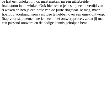
Je laat een unieke ring op maat maken, na een uitgebreide
brainstorm in de winkel. Ook hier reken je best op een levertijd van
8 weken en heb je een notie van de juiste ringmaat. Je mag, maar
hoeft op voorhand geen vast idee te hebben over een uniek ontwerp.
Stap voor stap nemen we je mee in het ontwerpproces, zodat jij met
een passend ontwerp en de nodige kennis geholpen bent.